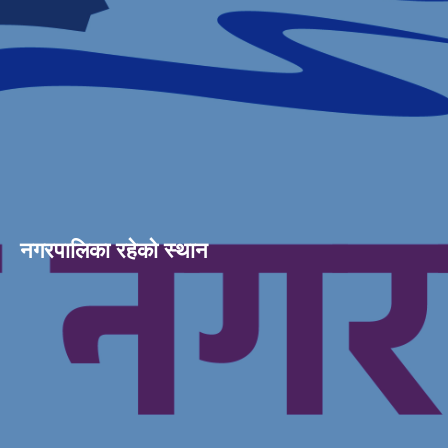
नगरपालिका रहेको स्थान