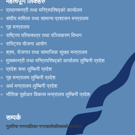
महत्वपूर्ण लिंकहरु
प्रधानमन्त्री तथा मन्त्रिपरिषद्को कार्यालय
संघीय मामिला तथा सामान्य प्रशासन मन्त्रालय
गृह मन्त्रालय
राष्ट्रिय परिचयपत्र तथा पञ्जिकरण विभाग
रास्ट्रिय योजना आयोग
श्रम, रोजगार तथा सामाजिक सुरक्षा मन्त्रालय
मुख्यमन्त्री तथा मन्त्रिपरिषद्को कार्यालय लुम्बिनी प्रदेश
प्रदेश सभा लुम्बिनी प्रदेश
गृह मन्त्रालय लुम्बिनी प्रदेश
अर्थ मन्त्रालय लुम्बिनी प्रदेश
भौतिक पूर्वाधार विकास मन्त्रालय लुम्बिनी प्रदेश
सम्पर्क
गुलरिया नगरपालिका नगरकार्यपालिकाको कार्यालय