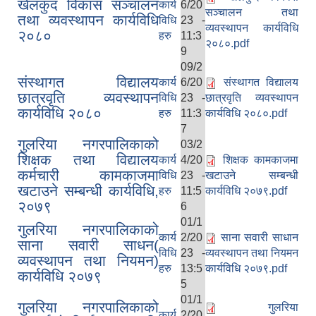
खेलकुद विकास सञ्चालन
कार्य
6/20
सञ्चालन तथा
तथा व्यवस्थापन कार्यविधि
विधि
23 -
व्यवस्थापन कार्यविधि
२०८०
हरु
11:3
२०८०.pdf
9
09/2
संस्थागत विद्यालय
कार्य
6/20
संस्थागत विद्यालय
छात्रवृति व्यवस्थापन
विधि
23 -
छात्रवृति व्यवस्थापन
कार्यविधि २०८०
हरु
11:3
कार्यविधि २०८०.pdf
7
गुलरिया नगरपालिकाको
03/2
शिक्षक तथा विद्यालय
कार्य
4/20
शिक्षक कामकाजमा
कर्मचारी कामकाजमा
विधि
23 -
खटाउने सम्बन्धी
खटाउने सम्बन्धी कार्यविधि,
हरु
11:5
कार्यविधि २०७९.pdf
२०७९
6
01/1
गुलरिया नगरपालिकाको
कार्य
2/20
साना सवारी साधान
साना सवारी साधन(
विधि
23 -
व्यवस्थापन तथा नियमन
व्यवस्थापन तथा नियमन)
हरु
13:5
कार्यविधि २०७९.pdf
कार्यविधि २०७९
5
01/1
गुलरिया नगरपालिकाको
गुलरिया
कार्य
2/20