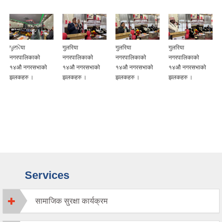
गुलरिया
गुलरिया
गुलरिया
गुलरिया
नगरपालिकाको
नगरपालिकाको
नगरपालिकाको
नगरपालिकाको
१४औ नगरसभाको
१४औ नगरसभाको
१४औ नगरसभाको
१४औ नगरसभाको
झलकहरु ।
झलकहरु ।
झलकहरु ।
झलकहरु ।
Services
सामाजिक सुरक्षा कार्यक्रम