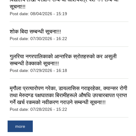
सूचना!!!
Post date:
08/04/2026 - 15:19
शोक बिदा सम्बन्धी सूचना!!!
Post date:
07/30/2026 - 16:22
गुलरिया नगरपालिकाको आन्तरिक स्रोतहरुको कर असुली
सम्बन्धी ठेक्काको सूचना!!!
Post date:
07/29/2026 - 16:18
मृगौला प्रत्यारोपण गरेका, डायलासिस गराइरहेका, क्यान्सर रोगी
तथा मेरुदण्ड पक्षघातका बिरामीहरूले औषधि उपचारबापत प्राप्त
गर्ने खर्च रकमको नवीकरण गराउने सम्बन्धी सूचना!!!
Post date:
07/28/2026 - 15:22
more