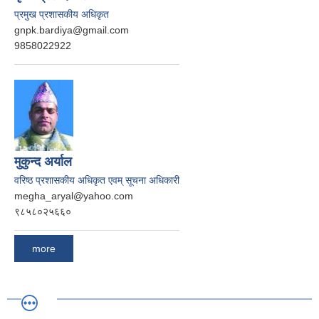
प्रमुख प्रशासकीय अधिकृत
gnpk.bardiya@gmail.com
9858022922
मुकुन्द अर्याल
वरिष्ठ प्रशासकीय अधिकृत एवम् सूचना अधिकारी
megha_aryal@yahoo.com
९८५८०२५६६०
more