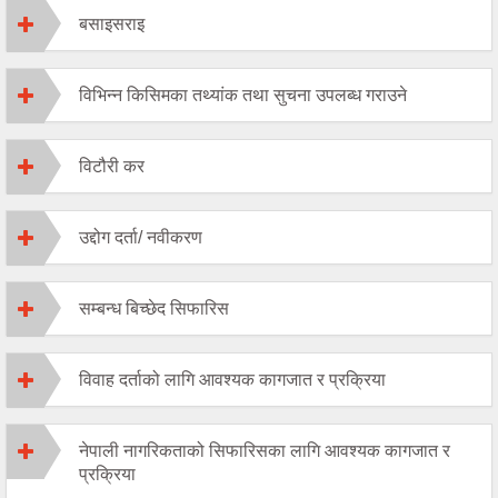
बसाइसराइ
विभिन्न किसिमका तथ्यांक तथा सुचना उपलब्ध गराउने
विटौरी कर
उद्दोग दर्ता/ नवीकरण
सम्बन्ध बिच्छेद सिफारिस
विवाह दर्ताको लागि आवश्यक कागजात र प्रक्रिया
नेपाली नागरिकताको सिफारिसका लागि आवश्यक कागजात र
प्रक्रिया