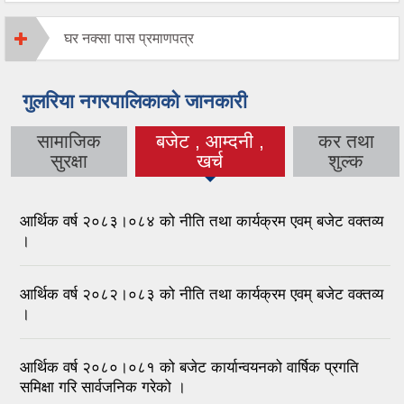
घर नक्सा पास प्रमाणपत्र
गुलरिया नगरपालिकाको जानकारी
सामाजिक
बजेट , आम्दनी ,
कर तथा
(active tab)
सुरक्षा
खर्च
शुल्क
आर्थिक वर्ष २०८३।०८४ को नीति तथा कार्यक्रम एवम् बजेट वक्तव्य
।
आर्थिक वर्ष २०८२।०८३ को नीति तथा कार्यक्रम एवम् बजेट वक्तव्य
।
आर्थिक वर्ष २०८०।०८१ को बजेट कार्यान्वयनको वार्षिक प्रगति
समिक्षा गरि सार्वजनिक गरेको ।