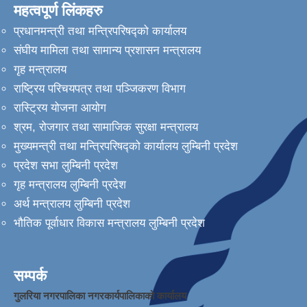
महत्वपूर्ण लिंकहरु
प्रधानमन्त्री तथा मन्त्रिपरिषद्को कार्यालय
संघीय मामिला तथा सामान्य प्रशासन मन्त्रालय
गृह मन्त्रालय
राष्ट्रिय परिचयपत्र तथा पञ्जिकरण विभाग
रास्ट्रिय योजना आयोग
श्रम, रोजगार तथा सामाजिक सुरक्षा मन्त्रालय
मुख्यमन्त्री तथा मन्त्रिपरिषद्को कार्यालय लुम्बिनी प्रदेश
प्रदेश सभा लुम्बिनी प्रदेश
गृह मन्त्रालय लुम्बिनी प्रदेश
अर्थ मन्त्रालय लुम्बिनी प्रदेश
भौतिक पूर्वाधार विकास मन्त्रालय लुम्बिनी प्रदेश
सम्पर्क
गुलरिया नगरपालिका नगरकार्यपालिकाको कार्यालय