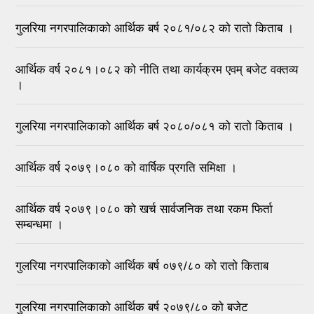
गुलरिया नगरपालिकाको आर्थिक बर्ष २०८१/०८२ को रातो किताब ।
आर्थिक वर्ष २०८१।०८२ को नीति तथा कार्यक्रम एवम् बजेट वक्तव्य
।
गुलरिया नगरपालिकाको आर्थिक बर्ष २०८०/०८१ को रातो किताब ।
आर्थिक वर्ष २०७९।०८० को वार्षिक प्रगति समिक्षा ।
आर्थिक वर्ष २०७९।०८० को खर्च सार्वजनिक तथा रकम फिर्ता
सम्बन्धमा ।
गुलरिया नगरपालिकाको आर्थिक बर्ष ०७९/८० को रातो किताब
गुलरिया नगरपालिकाको आर्थिक बर्ष २०७९/८० को बजेट