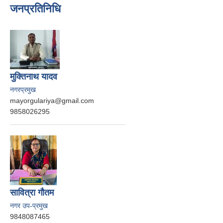
जनप्रतिनिधि
मुक्तिनाथ यादव
नगरप्रमुख
mayorgulariya@gmail.com
9858026295
सावित्रा गौतम
नगर उप-प्रमुख
9848087465