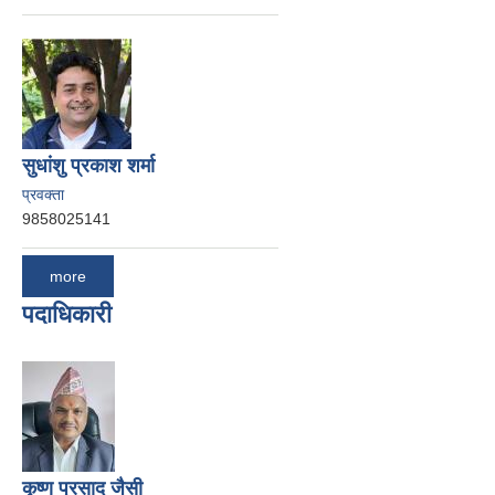
सुधांशु प्रकाश शर्मा
प्रवक्ता
9858025141
more
पदाधिकारी
कृष्ण प्रसाद जैसी