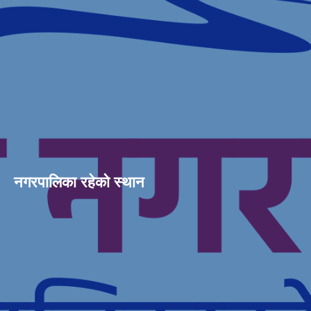
नगरपालिका रहेको स्थान