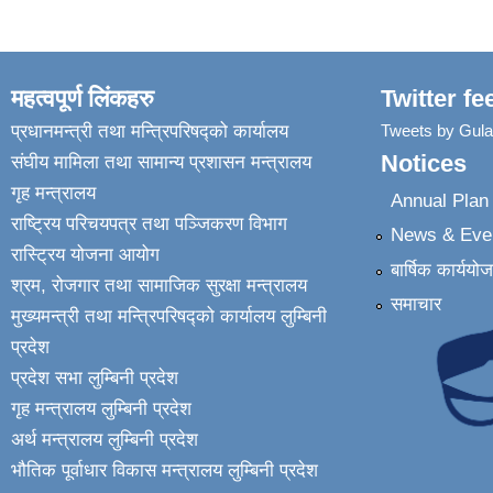
महत्वपूर्ण लिंकहरु
Twitter fe
प्रधानमन्त्री तथा मन्त्रिपरिषद्को कार्यालय
Tweets by Gul
Notices
संघीय मामिला तथा सामान्य प्रशासन मन्त्रालय
गृह मन्त्रालय
Annual Pla
राष्ट्रिय परिचयपत्र तथा पञ्जिकरण विभाग
News & Eve
रास्ट्रिय योजना आयोग
बार्षिक कार्ययो
श्रम, रोजगार तथा सामाजिक सुरक्षा मन्त्रालय
समाचार
मुख्यमन्त्री तथा मन्त्रिपरिषद्को कार्यालय लुम्बिनी
प्रदेश
प्रदेश सभा लुम्बिनी प्रदेश
गृह मन्त्रालय लुम्बिनी प्रदेश
अर्थ मन्त्रालय लुम्बिनी प्रदेश
भौतिक पूर्वाधार विकास मन्त्रालय लुम्बिनी प्रदेश