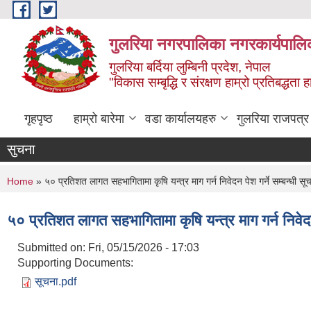
Skip to main content
गुलरिया नगरपालिका नगरकार्यपालि
गुलरिया बर्दिया लुम्बिनी प्रदेश, नेपाल
"विकास सम्बृद्धि र संरक्षण हाम्रो प्रतिबद्धता
गृहपृष्ठ
हाम्रो बारेमा
वडा कार्यालयहरु
गुलरिया राजपत्र
सुचना
You are here
Home
» ५० प्रतिशत लागत सहभागितामा कृषि यन्त्र माग गर्न निवेदन पेश गर्ने सम्बन्धी सूच
५० प्रतिशत लागत सहभागितामा कृषि यन्त्र माग गर्न निवेदन 
Submitted on:
Fri, 05/15/2026 - 17:03
Supporting Documents:
सूचना.pdf