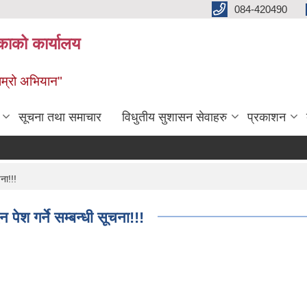
084-420490
काको कार्यालय
 हाम्रो अभियान"
सूचना तथा समाचार
विधुतीय सुशासन सेवाहरु
प्रकाशन
ना!!!
पेश गर्ने सम्बन्धी सूचना!!!