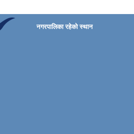
नगरपालिका रहेको स्थान