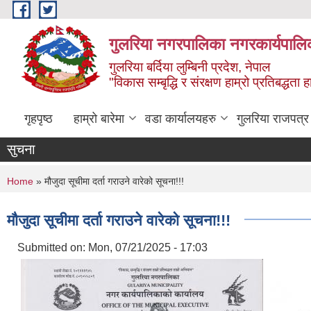
Skip to main content
गुलरिया नगरपालिका नगरकार्यपालि
गुलरिया बर्दिया लुम्बिनी प्रदेश, नेपाल
"विकास सम्बृद्धि र संरक्षण हाम्रो प्रतिबद्धता
गृहपृष्ठ
हाम्रो बारेमा
वडा कार्यालयहरु
गुलरिया राजपत्र
सुचना
You are here
Home
» मौजुदा सूचीमा दर्ता गराउने वारेको सूचना!!!
मौजुदा सूचीमा दर्ता गराउने वारेको सूचना!!!
Submitted on:
Mon, 07/21/2025 - 17:03