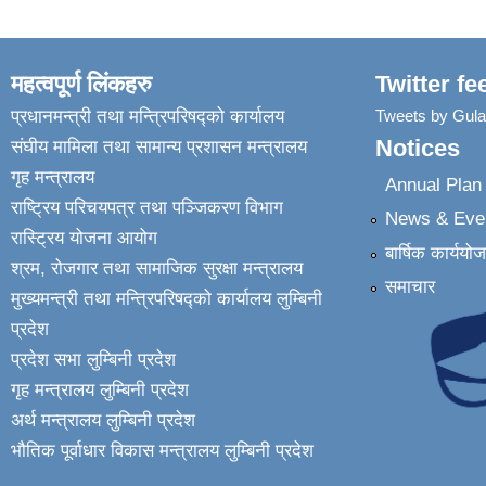
महत्वपूर्ण लिंकहरु
Twitter fe
प्रधानमन्त्री तथा मन्त्रिपरिषद्को कार्यालय
Tweets by Gul
Notices
संघीय मामिला तथा सामान्य प्रशासन मन्त्रालय
गृह मन्त्रालय
Annual Pla
राष्ट्रिय परिचयपत्र तथा पञ्जिकरण विभाग
News & Eve
रास्ट्रिय योजना आयोग
बार्षिक कार्ययो
श्रम, रोजगार तथा सामाजिक सुरक्षा मन्त्रालय
समाचार
मुख्यमन्त्री तथा मन्त्रिपरिषद्को कार्यालय लुम्बिनी
प्रदेश
प्रदेश सभा लुम्बिनी प्रदेश
गृह मन्त्रालय लुम्बिनी प्रदेश
अर्थ मन्त्रालय लुम्बिनी प्रदेश
भौतिक पूर्वाधार विकास मन्त्रालय लुम्बिनी प्रदेश