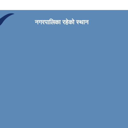
नगरपालिका रहेको स्थान