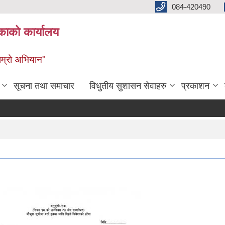
084-420490
काको कार्यालय
 हाम्रो अभियान"
सूचना तथा समाचार
विधुतीय सुशासन सेवाहरु
प्रकाशन