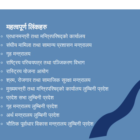
महत्वपूर्ण लिंकहरु
प्रधानमन्त्री तथा मन्त्रिपरिषद्को कार्यालय
संघीय मामिला तथा सामान्य प्रशासन मन्त्रालय
गृह मन्त्रालय
राष्ट्रिय परिचयपत्र तथा पञ्जिकरण विभाग
रास्ट्रिय योजना आयोग
श्रम, रोजगार तथा सामाजिक सुरक्षा मन्त्रालय
मुख्यमन्त्री तथा मन्त्रिपरिषद्को कार्यालय लुम्बिनी प्रदेश
प्रदेश सभा लुम्बिनी प्रदेश
गृह मन्त्रालय लुम्बिनी प्रदेश
अर्थ मन्त्रालय लुम्बिनी प्रदेश
भौतिक पूर्वाधार विकास मन्त्रालय लुम्बिनी प्रदेश