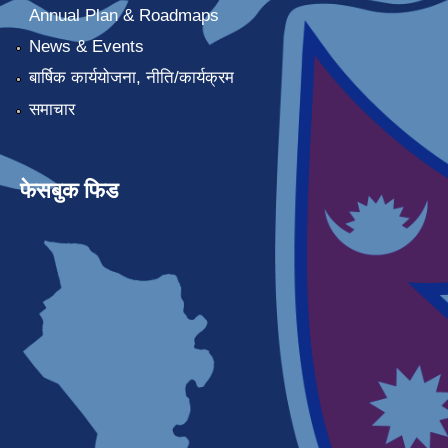
Annual Plan & Roadmaps
News & Events
बार्षिक कार्ययोजना, नीति/कार्यक्रम
समाचार
फेसबुक फिड