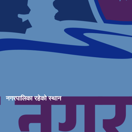
नगरपालिका रहेको स्थान