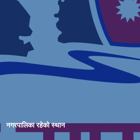
नगरपालिका रहेको स्थान