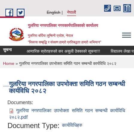
Skip to main content
English
नेपाली
गुलरिया नगरपालिका नगरकार्यपालिकाको कार्यालय
गुलरिया बर्दिया लुम्बिनी प्रदेश, नेपाल
"विकास सम्बृद्धि र संरक्षण हाम्रो प्रतिबद्धता हाम्रो अभियान"
सुचना
आन्तरिक स्रोतहरुको कर असुली ठेक्काको सूचना!!!
विद्यालय लेखा परी
You are here
Home
» गुलरिया नगरपालिका उपभोक्ता समिति गठन सम्बन्धी कार्यविधि २०८२
गुलरिया नगरपालिका उपभोक्ता समिति गठन सम्बन्धी
कार्यविधि २०८२
Documents:
गुलरिया नगरपालिका उपभोक्ता समिति गठन सम्बन्धी कार्यविधि
२०८२.pdf
Document Type:
कार्यविधिहरु