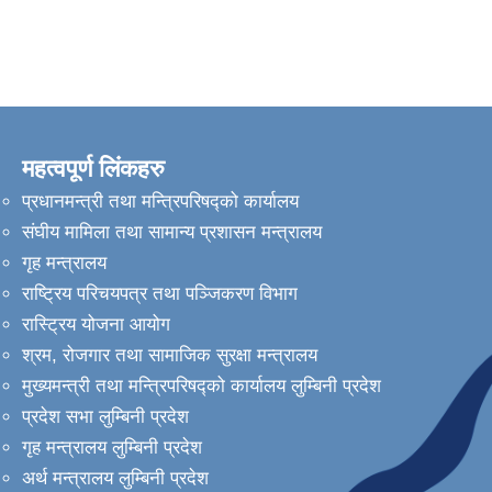
महत्वपूर्ण लिंकहरु
प्रधानमन्त्री तथा मन्त्रिपरिषद्को कार्यालय
संघीय मामिला तथा सामान्य प्रशासन मन्त्रालय
गृह मन्त्रालय
राष्ट्रिय परिचयपत्र तथा पञ्जिकरण विभाग
रास्ट्रिय योजना आयोग
श्रम, रोजगार तथा सामाजिक सुरक्षा मन्त्रालय
मुख्यमन्त्री तथा मन्त्रिपरिषद्को कार्यालय लुम्बिनी प्रदेश
प्रदेश सभा लुम्बिनी प्रदेश
गृह मन्त्रालय लुम्बिनी प्रदेश
अर्थ मन्त्रालय लुम्बिनी प्रदेश