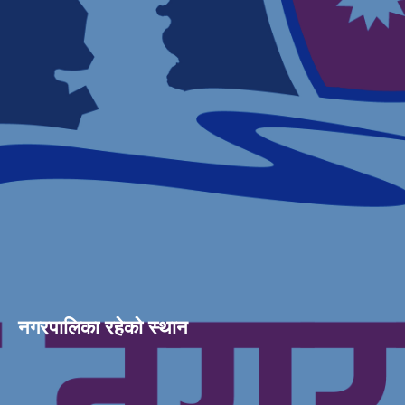
नगरपालिका रहेको स्थान