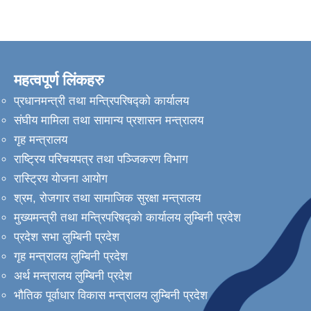
महत्वपूर्ण लिंकहरु
प्रधानमन्त्री तथा मन्त्रिपरिषद्को कार्यालय
संघीय मामिला तथा सामान्य प्रशासन मन्त्रालय
गृह मन्त्रालय
राष्ट्रिय परिचयपत्र तथा पञ्जिकरण विभाग
रास्ट्रिय योजना आयोग
श्रम, रोजगार तथा सामाजिक सुरक्षा मन्त्रालय
मुख्यमन्त्री तथा मन्त्रिपरिषद्को कार्यालय लुम्बिनी प्रदेश
प्रदेश सभा लुम्बिनी प्रदेश
गृह मन्त्रालय लुम्बिनी प्रदेश
अर्थ मन्त्रालय लुम्बिनी प्रदेश
भौतिक पूर्वाधार विकास मन्त्रालय लुम्बिनी प्रदेश