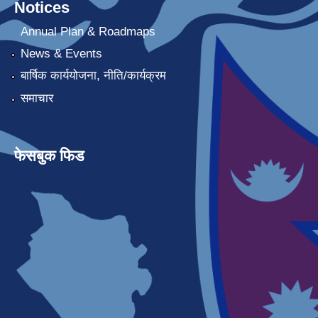
Notices
Annual Plan & Roadmaps
News & Events
बार्षिक कार्ययोजना, नीति/कार्यक्रम
समाचार
फेसबुक फिड