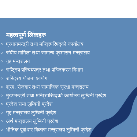
महत्वपूर्ण लिंकहरु
प्रधानमन्त्री तथा मन्त्रिपरिषद्को कार्यालय
संघीय मामिला तथा सामान्य प्रशासन मन्त्रालय
गृह मन्त्रालय
राष्ट्रिय परिचयपत्र तथा पञ्जिकरण विभाग
रास्ट्रिय योजना आयोग
श्रम, रोजगार तथा सामाजिक सुरक्षा मन्त्रालय
मुख्यमन्त्री तथा मन्त्रिपरिषद्को कार्यालय लुम्बिनी प्रदेश
प्रदेश सभा लुम्बिनी प्रदेश
गृह मन्त्रालय लुम्बिनी प्रदेश
अर्थ मन्त्रालय लुम्बिनी प्रदेश
भौतिक पूर्वाधार विकास मन्त्रालय लुम्बिनी प्रदेश