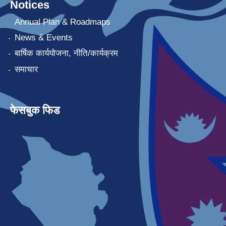
Notices
Annual Plan & Roadmaps
News & Events
बार्षिक कार्ययोजना, नीति/कार्यक्रम
समाचार
फेसबुक फिड