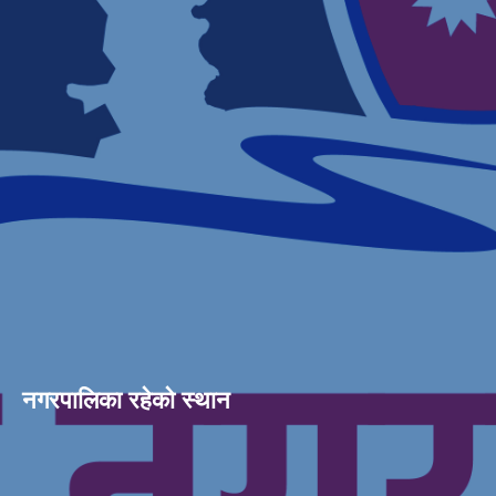
नगरपालिका रहेको स्थान