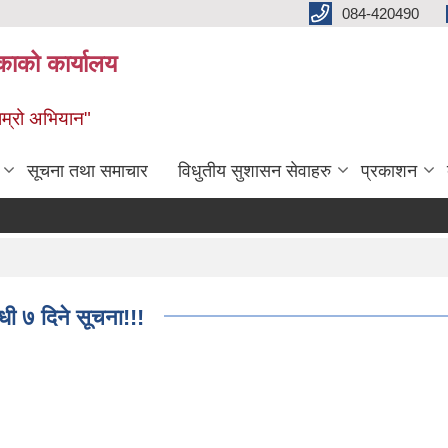
084-420490
काको कार्यालय
 हाम्रो अभियान"
सूचना तथा समाचार
विधुतीय सुशासन सेवाहरु
प्रकाशन
धी ७ दिने सूचना!!!