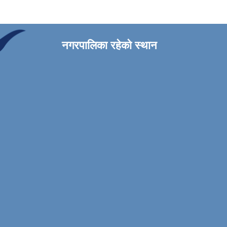
नगरपालिका रहेको स्थान