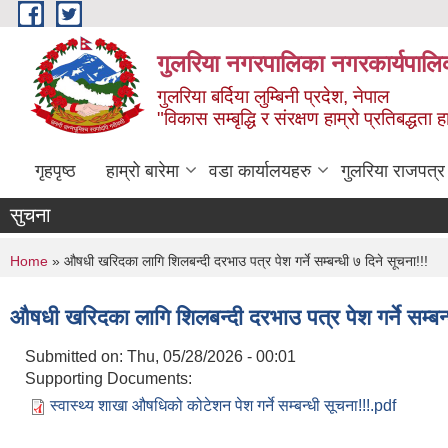
Skip to main content
गुलरिया नगरपालिका नगरकार्यपालि
गुलरिया बर्दिया लुम्बिनी प्रदेश, नेपाल
"विकास सम्बृद्धि र संरक्षण हाम्रो प्रतिबद्धता
गृहपृष्ठ
हाम्रो बारेमा
वडा कार्यालयहरु
गुलरिया राजपत्र
सुचना
You are here
Home
» औषधी खरिदका लागि शिलबन्दी दरभाउ पत्र पेश गर्ने सम्बन्धी ७ दिने सूचना!!!
औषधी खरिदका लागि शिलबन्दी दरभाउ पत्र पेश गर्ने सम्बन्
Submitted on:
Thu, 05/28/2026 - 00:01
Supporting Documents:
स्वास्थ्य शाखा औषधिको कोटेशन पेश गर्ने सम्बन्धी सूचना!!!.pdf