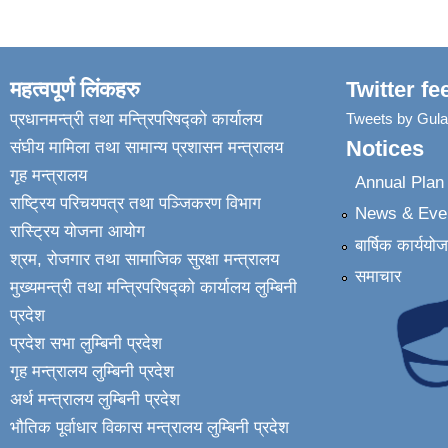
महत्वपूर्ण लिंकहरु
Twitter fe
प्रधानमन्त्री तथा मन्त्रिपरिषद्को कार्यालय
Tweets by Gul
Notices
संघीय मामिला तथा सामान्य प्रशासन मन्त्रालय
गृह मन्त्रालय
Annual Pla
राष्ट्रिय परिचयपत्र तथा पञ्जिकरण विभाग
News & Eve
रास्ट्रिय योजना आयोग
बार्षिक कार्ययो
श्रम, रोजगार तथा सामाजिक सुरक्षा मन्त्रालय
समाचार
मुख्यमन्त्री तथा मन्त्रिपरिषद्को कार्यालय लुम्बिनी
प्रदेश
प्रदेश सभा लुम्बिनी प्रदेश
गृह मन्त्रालय लुम्बिनी प्रदेश
अर्थ मन्त्रालय लुम्बिनी प्रदेश
भौतिक पूर्वाधार विकास मन्त्रालय लुम्बिनी प्रदेश