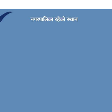
नगरपालिका रहेको स्थान