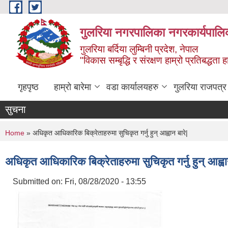
Skip to main content
गुलरिया नगरपालिका नगरकार्यपालि
गुलरिया बर्दिया लुम्बिनी प्रदेश, नेपाल
"विकास सम्बृद्धि र संरक्षण हाम्रो प्रतिबद्धता
गृहपृष्ठ
हाम्रो बारेमा
वडा कार्यालयहरु
गुलरिया राजपत्र
सुचना
You are here
Home
» अधिकृत आधिकारिक बिक्रेताहरुमा सुचिकृत गर्नु हुन् आह्वान बारे|
अधिकृत आधिकारिक बिक्रेताहरुमा सुचिकृत गर्नु हुन् आह्वा
Submitted on:
Fri, 08/28/2020 - 13:55