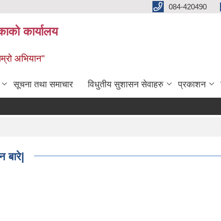
084-420490
काको कार्यालय
 हाम्रो अभियान"
सूचना तथा समाचार
विधुतीय सुशासन सेवाहरु
प्रकाशन
न बारे|