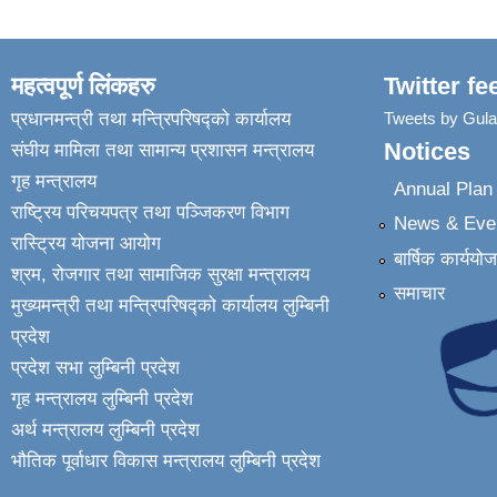
महत्वपूर्ण लिंकहरु
Twitter fe
प्रधानमन्त्री तथा मन्त्रिपरिषद्को कार्यालय
Tweets by Gul
Notices
संघीय मामिला तथा सामान्य प्रशासन मन्त्रालय
गृह मन्त्रालय
Annual Pla
राष्ट्रिय परिचयपत्र तथा पञ्जिकरण विभाग
News & Eve
रास्ट्रिय योजना आयोग
बार्षिक कार्ययो
श्रम, रोजगार तथा सामाजिक सुरक्षा मन्त्रालय
समाचार
मुख्यमन्त्री तथा मन्त्रिपरिषद्को कार्यालय लुम्बिनी
प्रदेश
प्रदेश सभा लुम्बिनी प्रदेश
गृह मन्त्रालय लुम्बिनी प्रदेश
अर्थ मन्त्रालय लुम्बिनी प्रदेश
भौतिक पूर्वाधार विकास मन्त्रालय लुम्बिनी प्रदेश