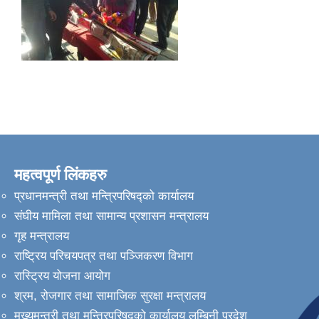
महत्वपूर्ण लिंकहरु
प्रधानमन्त्री तथा मन्त्रिपरिषद्को कार्यालय
संघीय मामिला तथा सामान्य प्रशासन मन्त्रालय
गृह मन्त्रालय
राष्ट्रिय परिचयपत्र तथा पञ्जिकरण विभाग
रास्ट्रिय योजना आयोग
श्रम, रोजगार तथा सामाजिक सुरक्षा मन्त्रालय
मुख्यमन्त्री तथा मन्त्रिपरिषद्को कार्यालय लुम्बिनी प्रदेश