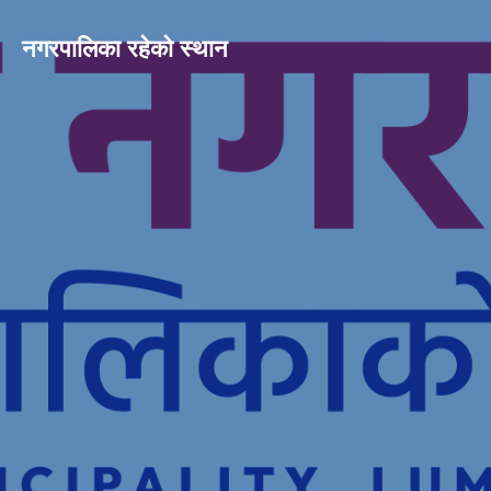
नगरपालिका रहेको स्थान