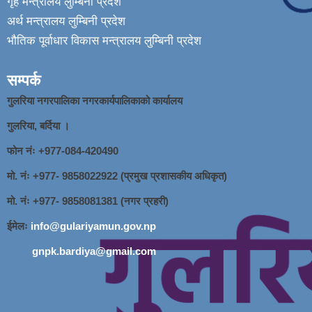
गृह मन्त्रालय लुम्बिनी प्रदेश
अर्थ मन्त्रालय लुम्बिनी प्रदेश
भौतिक पूर्वाधार विकास मन्त्रालय लुम्बिनी प्रदेश
सम्पर्क
गुलरिया नगरपालिका नगरकार्यपालिकाको कार्यालय
गुलरिया, बर्दिया ।
फोन नंः ‌+977-084-420490
मो. नंः +977- 9858022922 (प्रमुख प्रशासकीय अधिकृत)
मो. नंः +977- 9858081381 (नगर प्रहरी)
ईमेलः
info@gulariyamun.gov.np
gnpk.bardiya@gmail.com