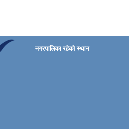
नगरपालिका रहेको स्थान