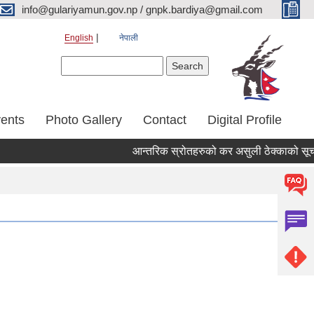
info@gulariyamun.gov.np / gnpk.bardiya@gmail.com
English
नेपाली
Search form
Search
ents
Photo Gallery
Contact
Digital Profile
आन्तरिक स्रोतहरुको कर असुली ठेक्काको सूचना