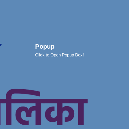
Popup
Click to Open Popup Box!