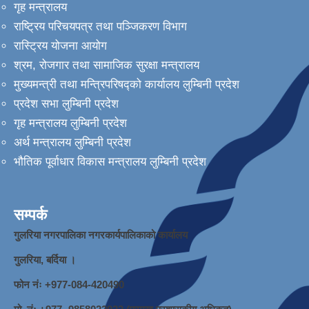
गृह मन्त्रालय
राष्ट्रिय परिचयपत्र तथा पञ्जिकरण विभाग
रास्ट्रिय योजना आयोग
श्रम, रोजगार तथा सामाजिक सुरक्षा मन्त्रालय
मुख्यमन्त्री तथा मन्त्रिपरिषद्को कार्यालय लुम्बिनी प्रदेश
प्रदेश सभा लुम्बिनी प्रदेश
गृह मन्त्रालय लुम्बिनी प्रदेश
अर्थ मन्त्रालय लुम्बिनी प्रदेश
भौतिक पूर्वाधार विकास मन्त्रालय लुम्बिनी प्रदेश
सम्पर्क
गुलरिया नगरपालिका नगरकार्यपालिकाको कार्यालय
गुलरिया, बर्दिया ।
फोन नंः ‌+977-084-420490