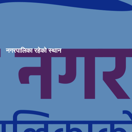
नगरपालिका रहेको स्थान